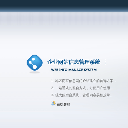
1- 地区商家信息网门户站建立的首选方案...
2- 一站通式的整合方式，方便用户使用...
3- 强大的后台系统，管理内容易如反掌...
在线客服