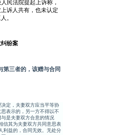
级人民法院提起上诉称，
被上诉人共有，也未认定
三人。
效纠纷案
与第三者的，该赠与合同
决定，夫妻双方应当平等协
意思表示的，另一方不得以不
赠与是夫妻双方合意的情况
由相信其为夫妻双方共同意思表
人利益的，合同无效。无处分