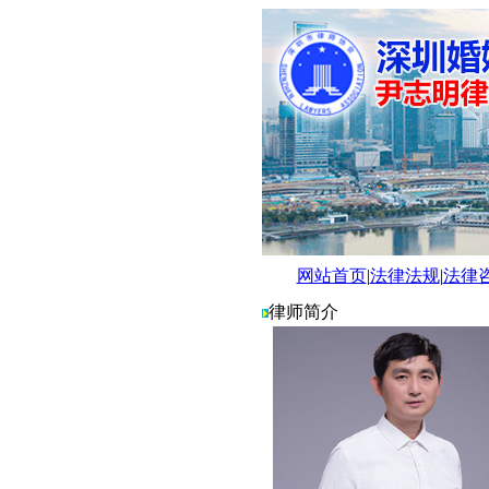
网站首页
|
法律法规
|
法律
律师简介