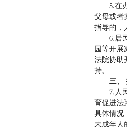
5.
父母或者
指导的，
6.
园等开展
法院协助
持。
三、
7.
育促进法
具体情况
未成年人