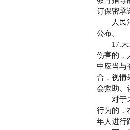
教育指导
订保密承
人民法院
公布。
17
伤害的，
中应当与
合，视情
会救助、
对于未成
行为的，
年人进行