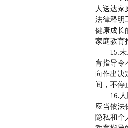
人送达家
法律释明
健康成长
家庭教育
15
育指导令
向作出决
间，不停
16
应当依法
隐私和个