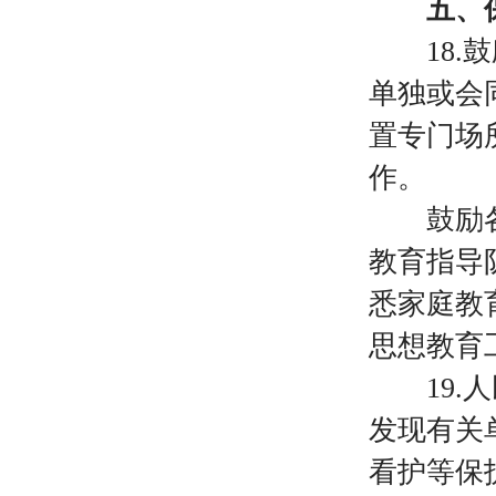
五、保
18
单独或会
置专门场
作。
鼓励各地
教育指导
悉家庭教
思想教育
19
发现有关
看护等保