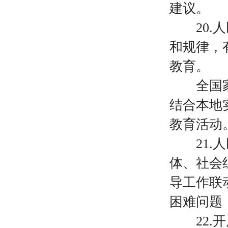
建议。
20
和规律，
教育。
全国家庭
结合本地
教育活动
21
体、社会
导工作联
困难问题
22