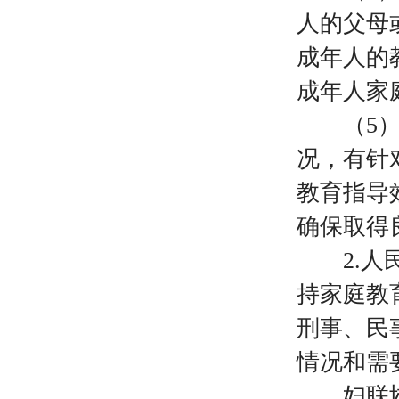
人的父母
成年人的
成年人家
（
5
况，有针
教育指导
确保取得
2.
持家庭教
刑事、民
情况和需
妇联协调