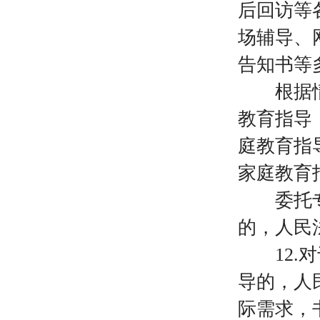
后回访等
场辅导、
告知书等
根据情况
教育指导
庭教育指
家庭教育
委托专业
的，人民
12
导的，人
际需求，