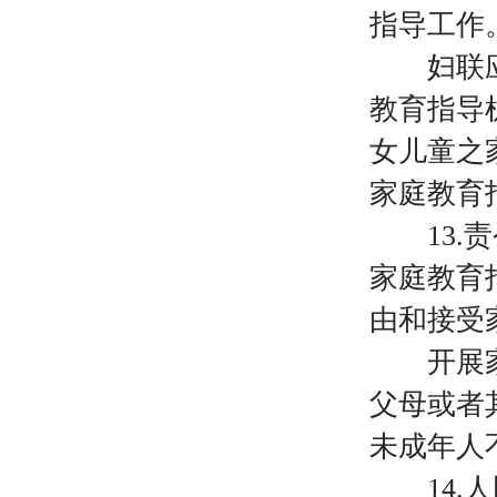
指导工作
妇联应当
教育指导
女儿童之
家庭教育
13
家庭教育
由和接受
开展家庭
父母或者
未成年人
14