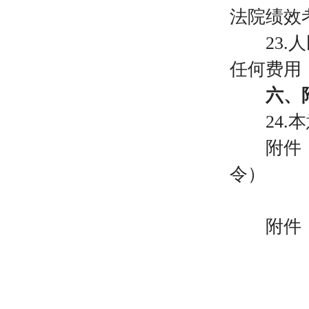
法院绩效
23
任何费用
六、
24.
附件
令）
附件