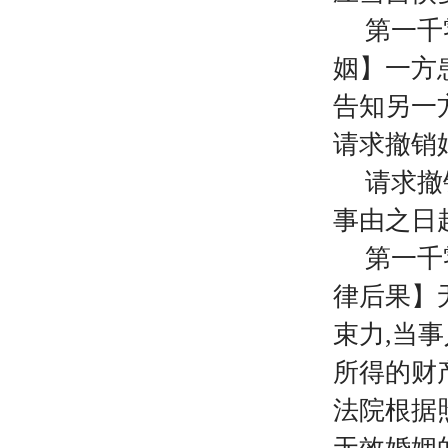
第一千
姻】一方
告知另一
请求撤销
请求撤
事由之日
第一千
律后果】
束力
,当
所得的财
法院根据