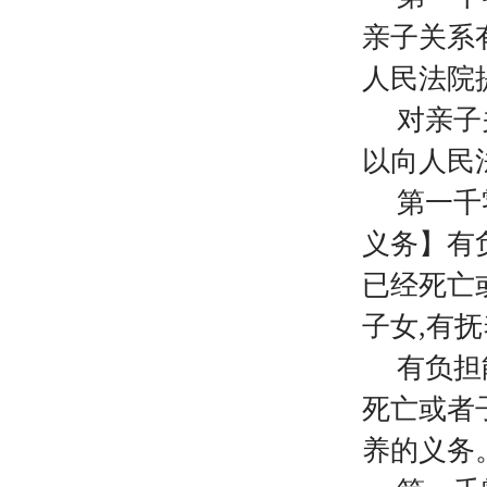
亲子关系
人民法院
对亲子
以向人民
第一千
义务】有
已经死亡
子女,有
有负担
死亡或者
养的义务