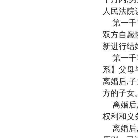
人民法院
第一千
双方自愿
新进行结
第一千
系】父母
离婚后,
方的子女
离婚后
权利和义
离婚后