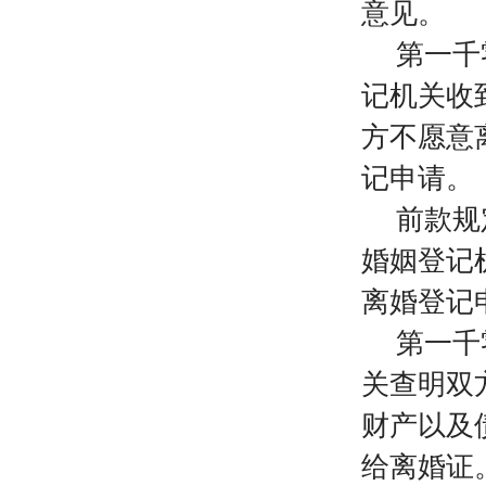
意见。
第一千
记机关收
方不愿意
记申请。
前款规
婚姻登记
离婚登记
第一千
关查明双
财产以及
给离婚证