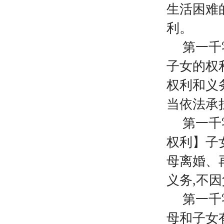
生活困难
利。
第一千
子女的权
权利和义
当依法承
第一千
权利】子
母离婚、
义务,不
第一千
母和子女