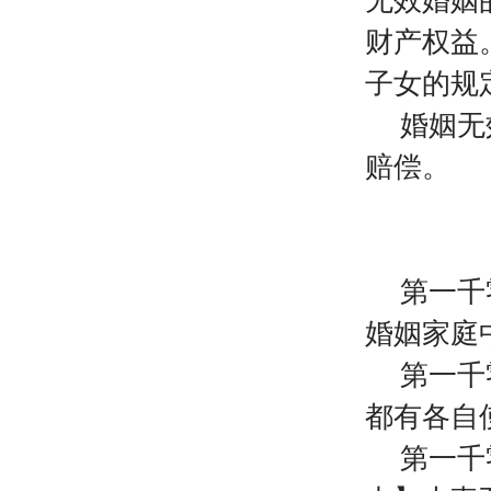
无效婚姻
财产权益
子女的规
婚姻无
赔偿。
第一千
婚姻家庭
第一千
都有各自
第一千