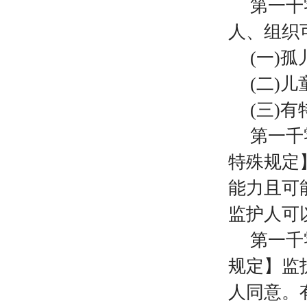
第一千
人、组织
(一)孤
(二)儿
(三)
第一千
特殊规定
能力且可
监护人可
第一千
规定】监
人同意。