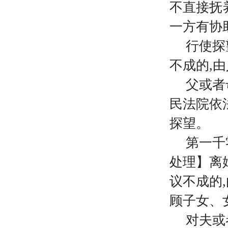
不直接抚
一方有协
行使探
不成的,
父或者
民法院依
探望。
第一千
处理】离
议不成的
顾子女、
对夫或