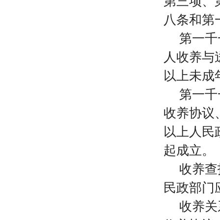
第三项、
八条和第
第一千
人收养与
以上未成
第一千
收养协议
以上人民
起成立。
收养查
民政部门
收养关