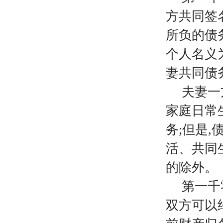
方共同签
所负的债
个人名义
妻共同债
夫妻一
家庭日常
务;但是
活、共同
的除外。
第一千
双方可以