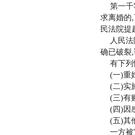
第一千
求离婚的
民法院提
人民法
确已破裂
有下列
(一)
(二)
(三)
(四)
(五)
一方被